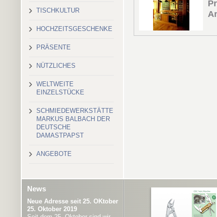
Pr
TISCHKULTUR
An
HOCHZEITSGESCHENKE
PRÄSENTE
NÜTZLICHES
WELTWEITE
EINZELSTÜCKE
SCHMIEDEWERKSTÄTTE
MARKUS BALBACH DER
DEUTSCHE
DAMASTPAPST
ANGEBOTE
News
Neue Adresse seit 25. OKtober
25. Oktober 2019