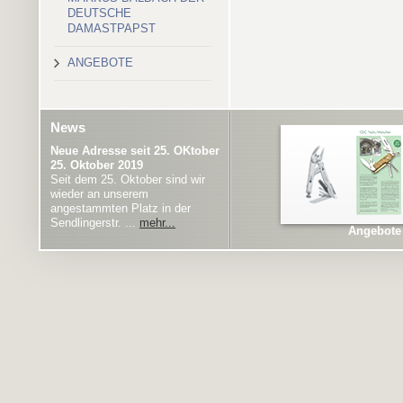
DEUTSCHE
DAMASTPAPST
ANGEBOTE
News
Neue Adresse seit 25. OKtober
25. Oktober 2019
Seit dem 25. Oktober sind wir
wieder an unserem
angestammten Platz in der
Sendlingerstr. ...
mehr...
Angebote