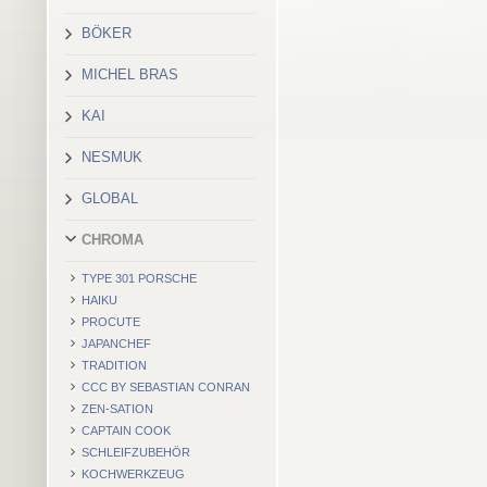
BÖKER
MICHEL BRAS
KAI
NESMUK
GLOBAL
CHROMA
TYPE 301 PORSCHE
HAIKU
PROCUTE
JAPANCHEF
TRADITION
CCC BY SEBASTIAN CONRAN
ZEN-SATION
CAPTAIN COOK
SCHLEIFZUBEHÖR
KOCHWERKZEUG