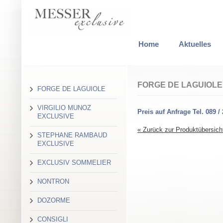
Home
Aktuelles
FORGE DE LAGUIOLE
FORGE DE LAGUIOLE
VIRGILIO MUNOZ
Preis auf Anfrage Tel. 089 /
EXCLUSIVE
« Zurück zur Produktübersich
STEPHANE RAMBAUD
EXCLUSIVE
EXCLUSIV SOMMELIER
NONTRON
DOZORME
CONSIGLI