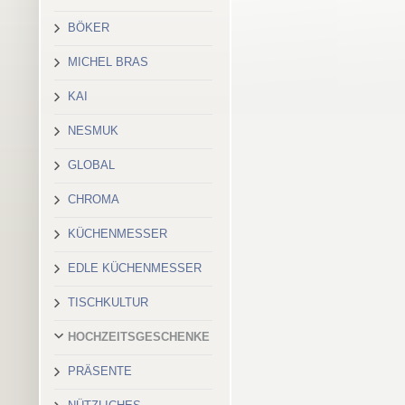
BÖKER
MICHEL BRAS
KAI
NESMUK
GLOBAL
CHROMA
KÜCHENMESSER
EDLE KÜCHENMESSER
TISCHKULTUR
HOCHZEITSGESCHENKE
PRÄSENTE